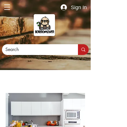
Sign In